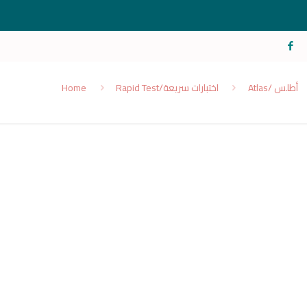
Home
Rapid Test/اختبارات سريعة
Atlas/ أطلس