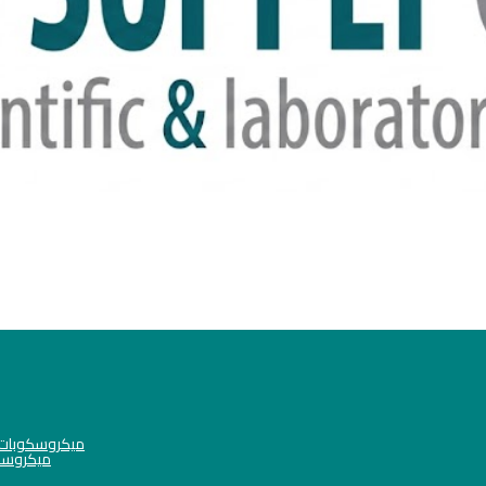
ميكروسكوبات فيلاب البيولوج
ميكروسكوبات فيل