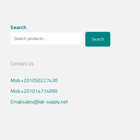
Search
Search
Contact Us
Mob:+201050227430
Mob:+201014774990
Email:sales@lab-supply.net