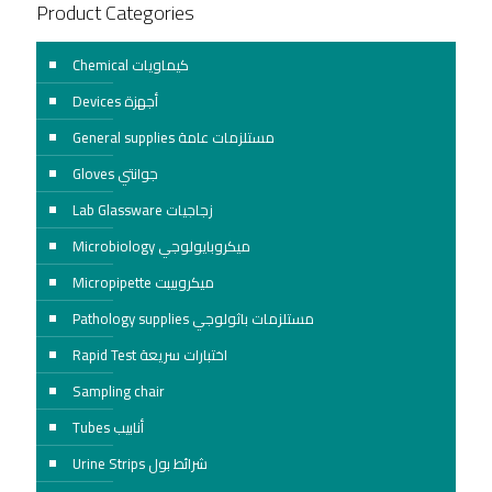
Product Categories
Chemical كيماويات
Devices أجهزة
General supplies مستلزمات عامة
Gloves جوانتي
Lab Glassware زجاجيات
Microbiology ميكروبايولوجي
Micropipette ميكروبيبت
Pathology supplies مستلزمات باثولوجي
Rapid Test اختبارات سريعة
Sampling chair
Tubes أنابيب
Urine Strips شرائط بول