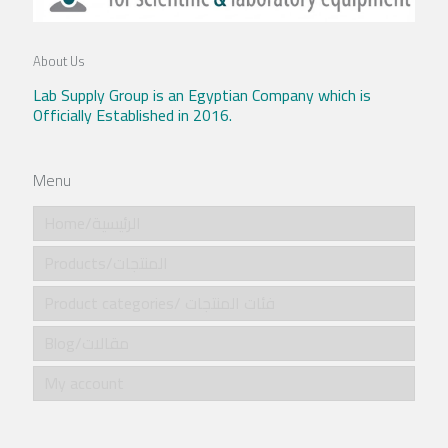
About Us
Lab Supply Group is an Egyptian Company which is
Officially Established in 2016.
Menu
Home/الرئيسية
Products/المنتجات
Product categories/ فئات المنتجات
Blog/مقالات
My account