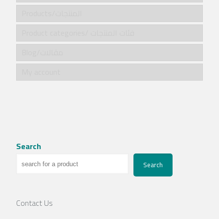
Products/المنتجات
Product categories/ فئات المنتجات
Blog/مقالات
My account
Search
Search
Contact Us