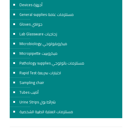
Devices أجهزة
General supplies مستلزمات عامة
Gloves جوانتي
Lab Glassware زجاجيات
Microbiology ميكروبايولوجي
Micropipette ميكروبيبت
Pathology supplies مستلزمات باثولوجي
Rapid Test اختبارات سريعة
Sampling chair
Tubes أنابيب
Urine Strips شرائط بول
مستلزمات العناية الطبية الشخصية