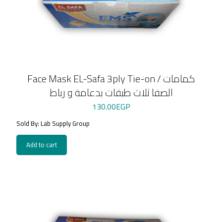
Face Mask EL-Safa 3ply Tie-on / كمامات
الصفا ثلاث طبقات بدعامة و رباط
130.00
EGP
Sold By: Lab Supply Group
Add to cart