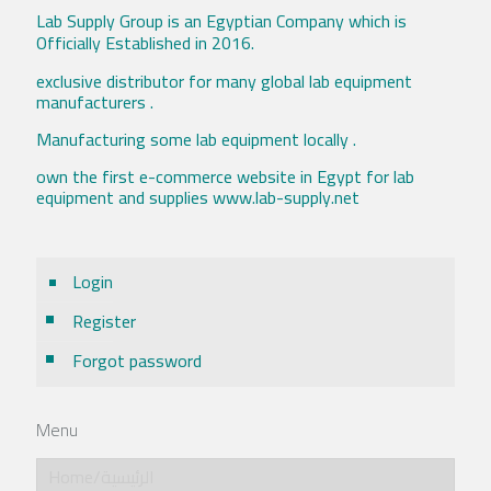
Lab Supply Group is an Egyptian Company which is
Officially Established in 2016.
exclusive distributor for many global lab equipment
manufacturers .
Manufacturing some lab equipment locally .
own the first e-commerce website in Egypt for lab
equipment and supplies www.lab-supply.net
Login
Register
Forgot password
Menu
Home/الرئيسية