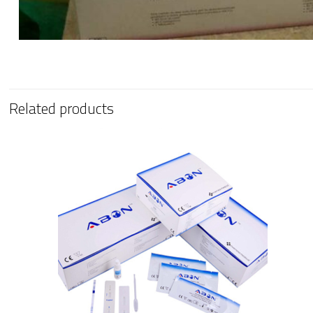
Related products