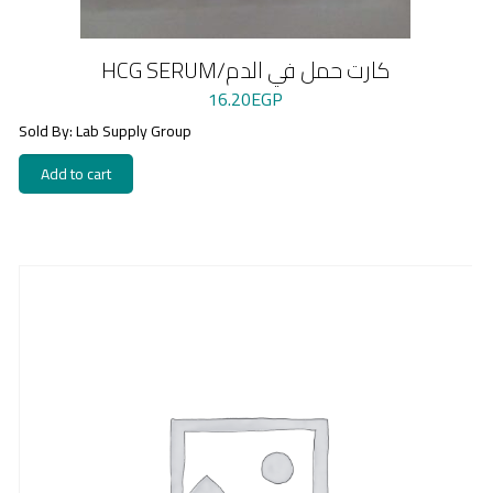
HCG SERUM/كارت حمل في الدم
16.20
EGP
Sold By: Lab Supply Group
Add to cart