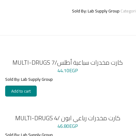
quantity
Sold By: Lab Supply Group
Categor
MULTI-DRUGS 7/كارت مخدرات سباعية أطلس
44.10
EGP
Sold By: Lab Supply Group
Add to cart
MULTI-DRUGS 4/ كارت مخدرات رباعي ابون
46.80
EGP
Sold By: Lab Supply Group