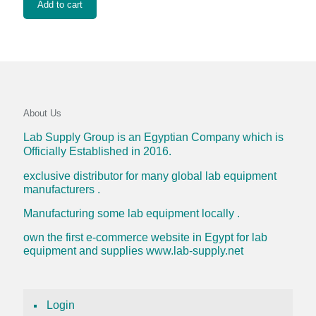
Add to cart
About Us
Lab Supply Group is an Egyptian Company which is
Officially Established in 2016.
exclusive distributor for many global lab equipment
manufacturers .
Manufacturing some lab equipment locally .
own the first e-commerce website in Egypt for lab
equipment and supplies www.lab-supply.net
Login