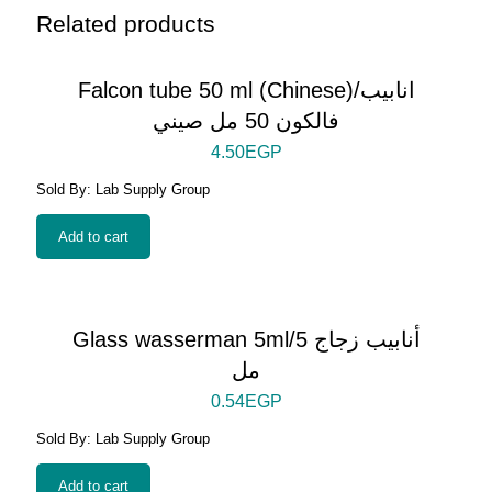
Related products
Falcon tube 50 ml (Chinese)/انابيب
فالكون 50 مل صيني
4.50
EGP
Sold By: Lab Supply Group
Add to cart
Glass wasserman 5ml/أنابيب زجاج 5
مل
0.54
EGP
Sold By: Lab Supply Group
Add to cart