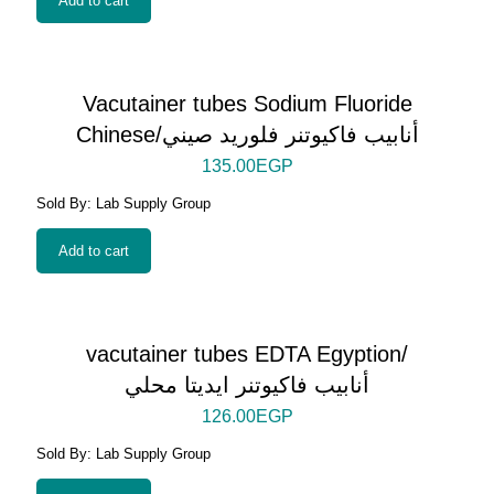
Add to cart
Vacutainer tubes Sodium Fluoride
Chinese/أنابيب فاكيوتنر فلوريد صيني
135.00
EGP
Sold By: Lab Supply Group
Add to cart
vacutainer tubes EDTA Egyption/
أنابيب فاكيوتنر ايديتا محلي
126.00
EGP
Sold By: Lab Supply Group