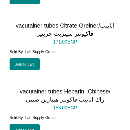
vacutainer tubes Citrate Greiner/انابيب
فاكيوتنر سيتريت جرينير
171.00
EGP
Sold By: Lab Supply Group
Add to cart
vacutainer tubes Heparin -Chinese/
راك انابيب فاكوتنر هيبارين صيني
153.00
EGP
Sold By: Lab Supply Group