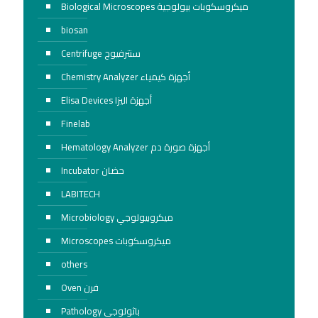
Biological Microscopes ميكروسكوبات بيولوجية
biosan
Centrifuge سنترفيوج
Chemistry Analyzer أجهزة كيمياء
Elisa Devices أجهزة اليزا
Finelab
Hematology Analyzer أجهزة صورة دم
Incubator حضان
LABITECH
Microbiology ميكروبيولوجي
Microscopes ميكروسكوبات
others
Oven فرن
Pathology باثولوجي