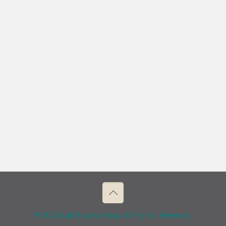
© 2026 Lab Supply Group. All Rights Reserved.