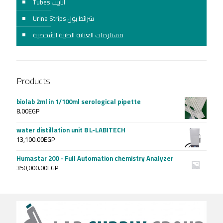
Tubes أنابيب
Urine Strips شرائط بول
مستلزمات العناية الطبية الشخصية
Products
biolab 2ml in 1/100ml serological pipette
8.00
EGP
water distillation unit 8 L-LABITECH
13,100.00
EGP
Humastar 200 - Full Automation chemistry Analyzer
350,000.00
EGP