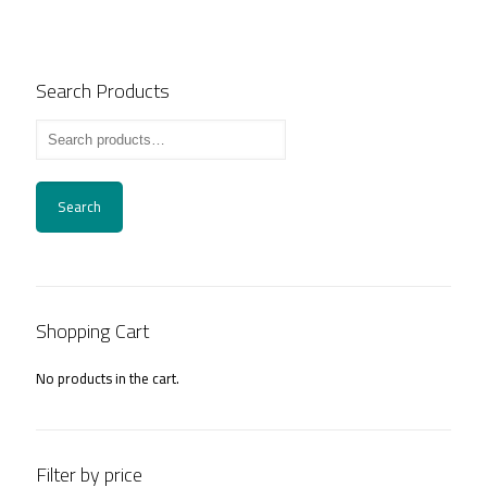
Search Products
Search
Shopping Cart
No products in the cart.
Filter by price