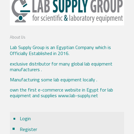
About Us
Lab Supply Group is an Egyptian Company which is
Officially Established in 2016.
exclusive distributor for many global lab equipment
manufacturers .
Manufacturing some lab equipment locally .
own the first e-commerce website in Egypt for lab
equipment and supplies www.lab-supply.net
Login
Register