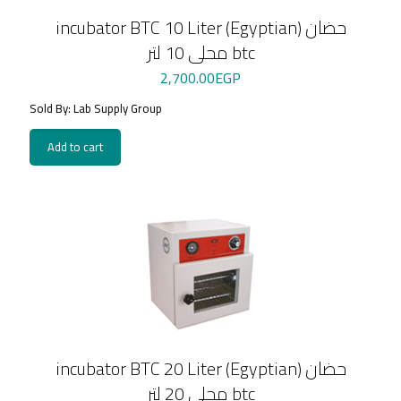
incubator BTC 10 Liter (Egyptian) حضان
محلى 10 لتر btc
2,700.00
EGP
Sold By: Lab Supply Group
Add to cart
incubator BTC 20 Liter (Egyptian) حضان
محلى 20 لتر btc